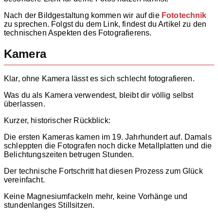
Nach der Bildgestaltung kommen wir auf die
Fototechnik
zu sprechen. Folgst du dem Link, findest du Artikel zu den
technischen Aspekten des Fotografierens.
Kamera
Klar, ohne Kamera lässt es sich schlecht fotografieren.
Was du als Kamera verwendest, bleibt dir völlig selbst
überlassen.
Kurzer, historischer Rückblick:
Die ersten Kameras kamen im 19. Jahrhundert auf. Damals
schleppten die Fotografen noch dicke Metallplatten und die
Belichtungszeiten betrugen Stunden.
Der technische Fortschritt hat diesen Prozess zum Glück
vereinfacht.
Keine Magnesiumfackeln mehr, keine Vorhänge und
stundenlanges Stillsitzen.