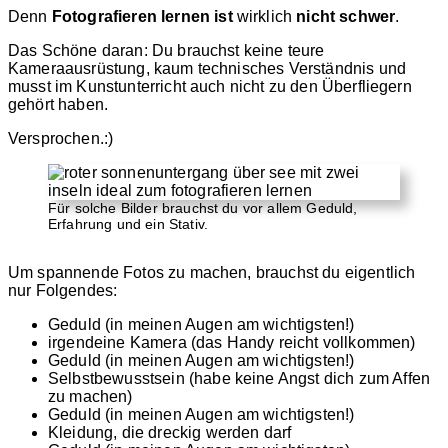
Denn
Fotografieren lernen
ist
wirklich
nicht schwer
.
Das Schöne daran: Du brauchst keine teure
Kameraausrüstung, kaum technisches Verständnis und
musst im Kunstunterricht auch nicht zu den Überfliegern
gehört haben.
Versprochen.:)
Für solche Bilder brauchst du vor allem Geduld,
Erfahrung und ein Stativ.
Um spannende Fotos zu machen, brauchst du eigentlich
nur Folgendes:
Geduld (in meinen Augen am wichtigsten!)
irgendeine Kamera (das Handy reicht vollkommen)
Geduld (in meinen Augen am wichtigsten!)
Selbstbewusstsein (habe keine Angst dich zum Affen
zu machen)
Geduld (in meinen Augen am wichtigsten!)
Kleidung, die dreckig werden darf