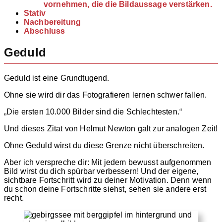
vornehmen, die die Bildaussage verstärken.
Stativ
Nachbereitung
Abschluss
Geduld
Geduld ist eine Grundtugend.
Ohne sie wird dir das Fotografieren lernen schwer fallen.
„Die ersten 10.000 Bilder sind die Schlechtesten.“
Und dieses Zitat von Helmut Newton galt zur analogen Zeit!
Ohne Geduld wirst du diese Grenze nicht überschreiten.
Aber ich verspreche dir: Mit jedem bewusst aufgenommen
Bild wirst du dich spürbar verbessern! Und der eigene,
sichtbare Fortschritt wird zu deiner Motivation. Denn wenn
du schon deine Fortschritte siehst, sehen sie andere erst
recht.