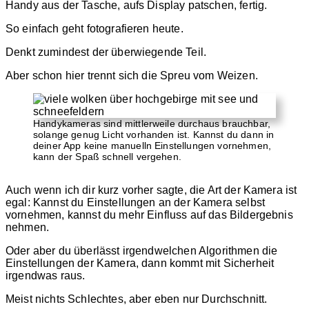
Handy aus der Tasche, aufs Display patschen, fertig.
So einfach geht fotografieren heute.
Denkt zumindest der überwiegende Teil.
Aber schon hier trennt sich die Spreu vom Weizen.
Handykameras sind mittlerweile durchaus brauchbar,
solange genug Licht vorhanden ist. Kannst du dann in
deiner App keine manuelln Einstellungen vornehmen,
kann der Spaß schnell vergehen.
Auch wenn ich dir kurz vorher sagte, die Art der Kamera ist
egal: Kannst du Einstellungen an der Kamera selbst
vornehmen, kannst du mehr Einfluss auf das Bildergebnis
nehmen.
Oder aber du überlässt irgendwelchen Algorithmen die
Einstellungen der Kamera, dann kommt mit Sicherheit
irgendwas raus.
Meist nichts Schlechtes, aber eben nur Durchschnitt.