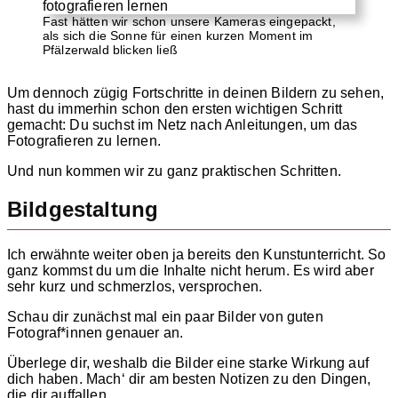
Fast hätten wir schon unsere Kameras eingepackt,
als sich die Sonne für einen kurzen Moment im
Pfälzerwald blicken ließ
Um dennoch zügig Fortschritte in deinen Bildern zu sehen,
hast du immerhin schon den ersten wichtigen Schritt
gemacht: Du suchst im Netz nach Anleitungen, um das
Fotografieren zu lernen.
Und nun kommen wir zu ganz praktischen Schritten.
Bildgestaltung
Ich erwähnte weiter oben ja bereits den Kunstunterricht. So
ganz kommst du um die Inhalte nicht herum. Es wird aber
sehr kurz und schmerzlos, versprochen.
Schau dir zunächst mal ein paar Bilder von guten
Fotograf*innen genauer an.
Überlege dir, weshalb die Bilder eine starke Wirkung auf
dich haben. Mach‘ dir am besten Notizen zu den Dingen,
die dir auffallen.