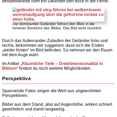
beispielsweise führt ein Geländer den Blick in die Ferne.
Die dominanten Geländer führen den Blick in die
hinteren Bereiche des Bildes. Das Bild wirkt räumlich.
Durch das Aufeinander-Zulaufen der Geländer links und
rechts, bekommen wir suggeriert, dass sich die Enden
„weiter hinten“ im Bild befinden. So nehmen wir den Raum
mit dem Auge wahr.
Im Artikel „
Räumliche Tiefe – Dreidimensionalität in
Bildern
“ findest du noch weitere Möglichkeiten.
Perspektive
Spannende Fotos zeigen die Welt aus ungewohnten
Perspektiven.
Bilder aus dem Stand, also auf Augenhöhe, wirken schnell
gewöhnlich und damit langweilig.