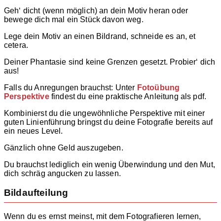
Geh‘ dicht (wenn möglich) an dein Motiv heran oder
bewege dich mal ein Stück davon weg.
Lege dein Motiv an einen Bildrand, schneide es an, et
cetera.
Deiner Phantasie sind keine Grenzen gesetzt. Probier‘ dich
aus!
Falls du Anregungen brauchst: Unter
Fotoübung
Perspektive
findest du eine praktische Anleitung als pdf.
Kombinierst du die ungewöhnliche Perspektive mit einer
guten Linienführung bringst du deine Fotografie bereits auf
ein neues Level.
Gänzlich ohne Geld auszugeben.
Du brauchst lediglich ein wenig Überwindung und den Mut,
dich schräg angucken zu lassen.
Bildaufteilung
Wenn du es ernst meinst, mit dem Fotografieren lernen,