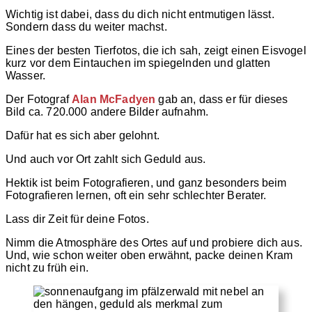
Wichtig ist dabei, dass du dich nicht entmutigen lässt.
Sondern dass du weiter machst.
Eines der besten Tierfotos, die ich sah, zeigt einen Eisvogel
kurz vor dem Eintauchen im spiegelnden und glatten
Wasser.
Der Fotograf
Alan McFadyen
gab an, dass er für dieses
Bild ca. 720.000 andere Bilder aufnahm.
Dafür hat es sich aber gelohnt.
Und auch vor Ort zahlt sich Geduld aus.
Hektik ist beim Fotografieren, und ganz besonders beim
Fotografieren lernen, oft ein sehr schlechter Berater.
Lass dir Zeit für deine Fotos.
Nimm die Atmosphäre des Ortes auf und probiere dich aus.
Und, wie schon weiter oben erwähnt, packe deinen Kram
nicht zu früh ein.