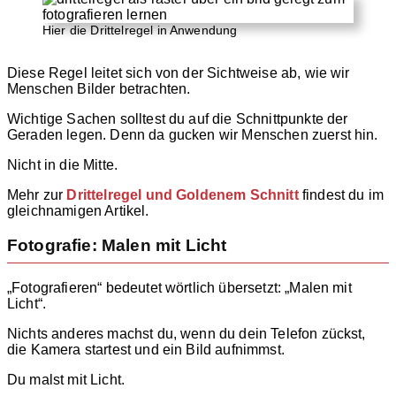
Hier die Drittelregel in Anwendung
Diese Regel leitet sich von der Sichtweise ab, wie wir
Menschen Bilder betrachten.
Wichtige Sachen solltest du auf die Schnittpunkte der
Geraden legen. Denn da gucken wir Menschen zuerst hin.
Nicht in die Mitte.
Mehr zur
Drittelregel und Goldenem Schnitt
findest du im
gleichnamigen Artikel.
Fotografie: Malen mit Licht
„Fotografieren“ bedeutet wörtlich übersetzt: „Malen mit
Licht“.
Nichts anderes machst du, wenn du dein Telefon zückst,
die Kamera startest und ein Bild aufnimmst.
Du malst mit Licht.