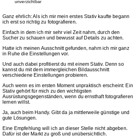
unverzichtbar
Ganz ehrlich: Als ich mir mein erstes Stativ kaufte begann
ich erst so richtig zu fotografieren.
Einfach in dem ich mir sehr viel Zeit nahm, durch den
Sucher zu schauen und bewusst auf Details zu achten.
Hatte ich meinen Ausschnitt gefunden, nahm ich mir ganz
in Ruhe die Einstellungen vor.
Und auch dabei profitierst du mit einem Stativ. Denn so
kannst du mit dem immergleichen Bildausschnitt
verschiedene Einstellungen probieren.
Auch wenn es im ersten Moment unpraktisch erscheint: Ein
Stativ gehört für mich zu den wichtigsten
Ausrüstungsgegenständen, wenn du ernsthaft fotografieren
lernen willst.
Ja, auch beim Handy. Gibt da ja mittlerweile günstige und
gute Lösungen.
Eine Empfehlung will ich an dieser Stelle nicht abgeben.
Dafür ist der Markt zu groß und unübersichtlich.