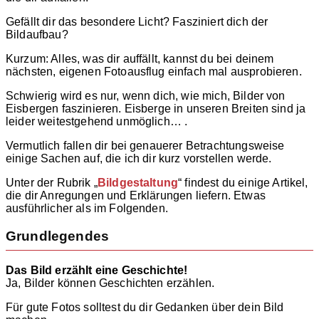
Gefällt dir das besondere Licht? Fasziniert dich der
Bildaufbau?
Kurzum: Alles, was dir auffällt, kannst du bei deinem
nächsten, eigenen Fotoausflug einfach mal ausprobieren.
Schwierig wird es nur, wenn dich, wie mich, Bilder von
Eisbergen faszinieren. Eisberge in unseren Breiten sind ja
leider weitestgehend unmöglich… .
Vermutlich fallen dir bei genauerer Betrachtungsweise
einige Sachen auf, die ich dir kurz vorstellen werde.
Unter der Rubrik „
Bildgestaltung
“ findest du einige Artikel,
die dir Anregungen und Erklärungen liefern. Etwas
ausführlicher als im Folgenden.
Grundlegendes
Das Bild erzählt eine Geschichte!
Ja, Bilder können Geschichten erzählen.
Für gute Fotos solltest du dir Gedanken über dein Bild