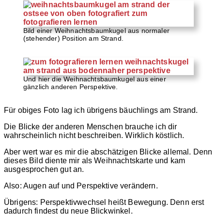
Bild einer Weihnachtsbaumkugel aus normaler
(stehender) Position am Strand.
Und hier die Weihnachtsbaumkugel aus einer
gänzlich anderen Perspektive.
Für obiges Foto lag ich übrigens bäuchlings am Strand.
Die Blicke der anderen Menschen brauche ich dir
wahrscheinlich nicht beschreiben. Wirklich köstlich.
Aber wert war es mir die abschätzigen Blicke allemal. Denn
dieses Bild diente mir als Weihnachtskarte und kam
ausgesprochen gut an.
Also: Augen auf und Perspektive verändern.
Übrigens: Perspektivwechsel heißt Bewegung. Denn erst
dadurch findest du neue Blickwinkel.