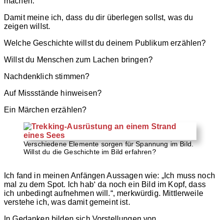
machen.
Damit meine ich, dass du dir überlegen sollst, was du
zeigen willst.
Welche Geschichte willst du deinem Publikum erzählen?
Willst du Menschen zum Lachen bringen?
Nachdenklich stimmen?
Auf Missstände hinweisen?
Ein Märchen erzählen?
Verschiedene Elemente sorgen für Spannung im Bild.
Willst du die Geschichte im Bild erfahren?
Ich fand in meinen Anfängen Aussagen wie: „Ich muss noch
mal zu dem Spot. Ich hab‘ da noch ein Bild im Kopf, dass
ich unbedingt aufnehmen will.“, merkwürdig. Mittlerweile
verstehe ich, was damit gemeint ist.
In Gedanken bilden sich Vorstellungen von