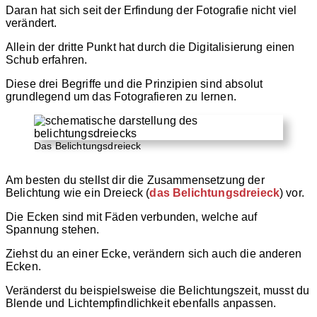
Daran hat sich seit der Erfindung der Fotografie nicht viel
verändert.
Allein der dritte Punkt hat durch die Digitalisierung einen
Schub erfahren.
Diese drei Begriffe und die Prinzipien sind absolut
grundlegend um das Fotografieren zu lernen.
Das Belichtungsdreieck
Am besten du stellst dir die Zusammensetzung der
Belichtung wie ein Dreieck (
das Belichtungsdreieck
) vor.
Die Ecken sind mit Fäden verbunden, welche auf
Spannung stehen.
Ziehst du an einer Ecke, verändern sich auch die anderen
Ecken.
Veränderst du beispielsweise die Belichtungszeit, musst du
Blende und Lichtempfindlichkeit ebenfalls anpassen.