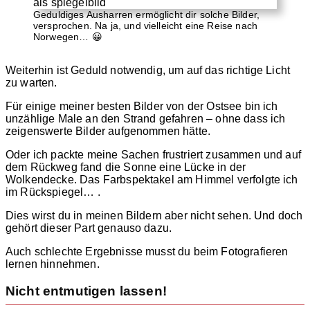
Geduldiges Ausharren ermöglicht dir solche Bilder,
versprochen. Na ja, und vielleicht eine Reise nach
Norwegen… 😀
Weiterhin ist Geduld notwendig, um auf das richtige Licht
zu warten.
Für einige meiner besten Bilder von der Ostsee bin ich
unzählige Male an den Strand gefahren – ohne dass ich
zeigenswerte Bilder aufgenommen hätte.
Oder ich packte meine Sachen frustriert zusammen und auf
dem Rückweg fand die Sonne eine Lücke in der
Wolkendecke. Das Farbspektakel am Himmel verfolgte ich
im Rückspiegel… .
Dies wirst du in meinen Bildern aber nicht sehen. Und doch
gehört dieser Part genauso dazu.
Auch schlechte Ergebnisse musst du beim Fotografieren
lernen hinnehmen.
Nicht entmutigen lassen!