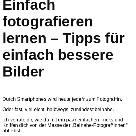
Einfach
fotografieren
lernen – Tipps für
einfach bessere
Bilder
Durch Smartphones wird heute jede*r zum Fotograf*in.
Oder fast, vielleicht, halbwegs, zumindest beinahe.
Ich verrate dir, wie du mit ein paar einfachen Tricks und
Kniffen dich von der Masse der „Beinahe-Fotograf*innen“
abhebst.