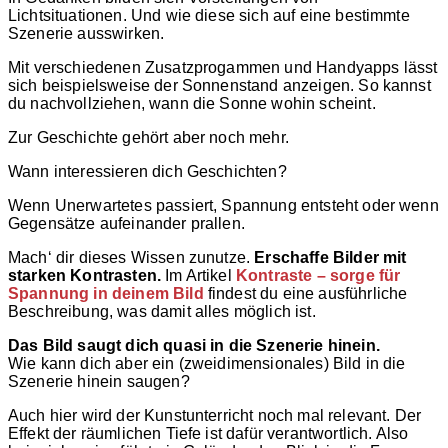
Lichtsituationen. Und wie diese sich auf eine bestimmte
Szenerie ausswirken.
Mit verschiedenen Zusatzprogammen und Handyapps lässt
sich beispielsweise der Sonnenstand anzeigen. So kannst
du nachvollziehen, wann die Sonne wohin scheint.
Zur Geschichte gehört aber noch mehr.
Wann interessieren dich Geschichten?
Wenn Unerwartetes passiert, Spannung entsteht oder wenn
Gegensätze aufeinander prallen.
Mach‘ dir dieses Wissen zunutze.
Erschaffe Bilder mit
starken Kontrasten.
Im Artikel
Kontraste – sorge für
Spannung in deinem Bild
findest du eine ausführliche
Beschreibung, was damit alles möglich ist.
Das Bild saugt dich quasi in die Szenerie hinein.
Wie kann dich aber ein (zweidimensionales) Bild in die
Szenerie hinein saugen?
Auch hier wird der Kunstunterricht noch mal relevant. Der
Effekt der räumlichen Tiefe ist dafür verantwortlich. Also