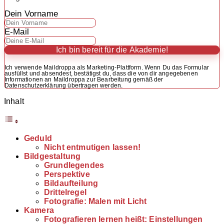
Dein Vorname
E-Mail
Ich bin bereit für die Akademie!
Ich verwende Maildroppa als Marketing-Plattform. Wenn Du das Formular
ausfüllst und absendest, bestätigst du, dass die von dir angegebenen
Informationen an Maildroppa zur Bearbeitung gemäß der
Datenschutzerklärung übertragen werden.
Inhalt
Geduld
Nicht entmutigen lassen!
Bildgestaltung
Grundlegendes
Perspektive
Bildaufteilung
Drittelregel
Fotografie: Malen mit Licht
Kamera
Fotografieren lernen heißt: Einstellungen