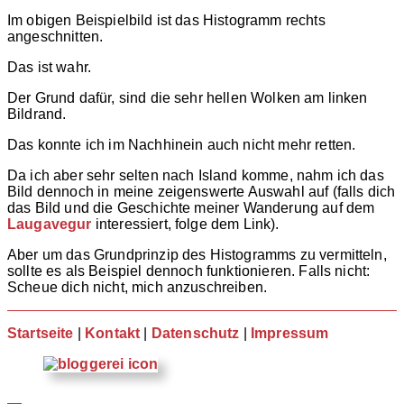
Im obigen Beispielbild ist das Histogramm rechts
angeschnitten.
Das ist wahr.
Der Grund dafür, sind die sehr hellen Wolken am linken
Bildrand.
Das konnte ich im Nachhinein auch nicht mehr retten.
Da ich aber sehr selten nach Island komme, nahm ich das
Bild dennoch in meine zeigenswerte Auswahl auf (falls dich
das Bild und die Geschichte meiner Wanderung auf dem
Laugavegur
interessiert, folge dem Link).
Aber um das Grundprinzip des Histogramms zu vermitteln,
sollte es als Beispiel dennoch funktionieren. Falls nicht:
Scheue dich nicht, mich anzuschreiben.
Startseite
|
Kontakt
|
Datenschutz
|
Impressum