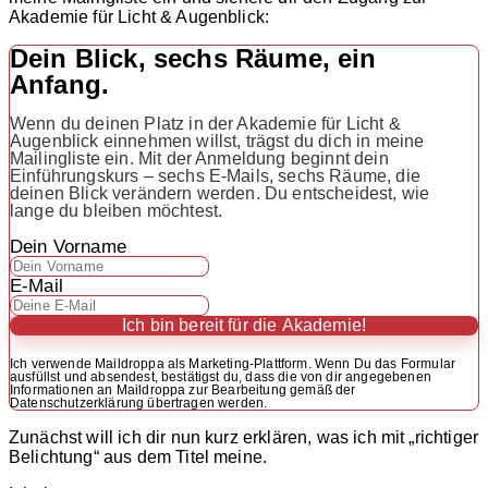
Akademie für Licht & Augenblick:
Dein Blick, sechs Räume, ein
Anfang.
Wenn du deinen Platz in der Akademie für Licht &
Augenblick einnehmen willst, trägst du dich in meine
Mailingliste ein. Mit der Anmeldung beginnt dein
Einführungskurs – sechs E-Mails, sechs Räume, die
deinen Blick verändern werden. Du entscheidest, wie
lange du bleiben möchtest.
Dein Vorname
E-Mail
Ich bin bereit für die Akademie!
Ich verwende Maildroppa als Marketing-Plattform. Wenn Du das Formular
ausfüllst und absendest, bestätigst du, dass die von dir angegebenen
Informationen an Maildroppa zur Bearbeitung gemäß der
Datenschutzerklärung übertragen werden.
Zunächst will ich dir nun kurz erklären, was ich mit „richtiger
Belichtung“ aus dem Titel meine.