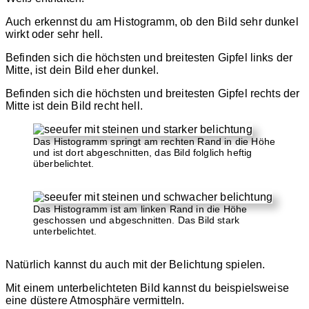
Auch erkennst du am Histogramm, ob den Bild sehr dunkel
wirkt oder sehr hell.
Befinden sich die höchsten und breitesten Gipfel links der
Mitte, ist dein Bild eher dunkel.
Befinden sich die höchsten und breitesten Gipfel rechts der
Mitte ist dein Bild recht hell.
Das Histogramm springt am rechten Rand in die Höhe
und ist dort abgeschnitten, das Bild folglich heftig
überbelichtet.
Das Histogramm ist am linken Rand in die Höhe
geschossen und abgeschnitten. Das Bild stark
unterbelichtet.
Natürlich kannst du auch mit der Belichtung spielen.
Mit einem unterbelichteten Bild kannst du beispielsweise
eine düstere Atmosphäre vermitteln.