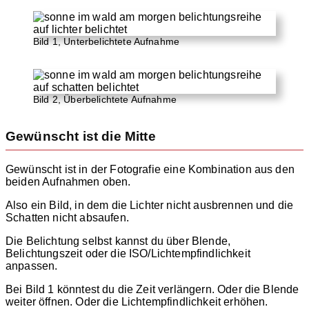
Bild 1, Unterbelichtete Aufnahme
Bild 2, Überbelichtete Aufnahme
Gewünscht ist die Mitte
Gewünscht ist in der Fotografie eine Kombination aus den
beiden Aufnahmen oben.
Also ein Bild, in dem die Lichter nicht ausbrennen und die
Schatten nicht absaufen.
Die Belichtung selbst kannst du über Blende,
Belichtungszeit oder die ISO/Lichtempfindlichkeit
anpassen.
Bei Bild 1 könntest du die Zeit verlängern. Oder die Blende
weiter öffnen. Oder die Lichtempfindlichkeit erhöhen.