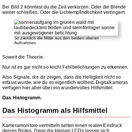
Bei Bild 2 könntest du die Zeit verkürzen. Oder die Blende
weiter schließen. Oder die Lichtempfindlichkeit verringern.
So ziemlich die Mitte aus den beiden oberen
Aufnahmen
Soweit die Theorie.
Nur ist es gar nicht so leicht Fehlbelichtungen zu erkennen.
Also Signale, die dir zeigen, dass die Helligkeit nicht so
erfasst wurde, wie du es eigentlich wolltest. Digitalkameras
verfügen hier aber über ein wundervolles Hilfsmittel:
Das Histogramm.
Das Histogramm als Hilfsmittel
Kameramonitore vermitteln selten einen realen Eindruck
deines Bildes. Denn die kleinen LCDs lassen sich