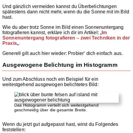
Und gänzlich vermeiden kannst du Überbelichtungen
spätestens dann nicht mehr, wenn du die Sonne mit im Bild
hast.
Wie du aber trotz Sonne im Bild einen Sonnenuntergang
fotografieren kannst, erkläre ich dir im Artikel: „
Im
Sonnenuntergang fotografieren – zwei Techniken in der
Praxis
„.
Generell gilt auch hier wieder: Probier‘ dich einfach aus.
Ausgewogene Belichtung im Histogramm
Und zum Abschluss noch ein Beispiel für ein
weitestgehend ausgewogen belichtetes Bild:
Das Histogramm verteilt sich weitestgehend
geschmeidig über die gesamte Breite.
Wenn du jetzt gut aufgepasst hast, wirst du Folgendes
feststellen: