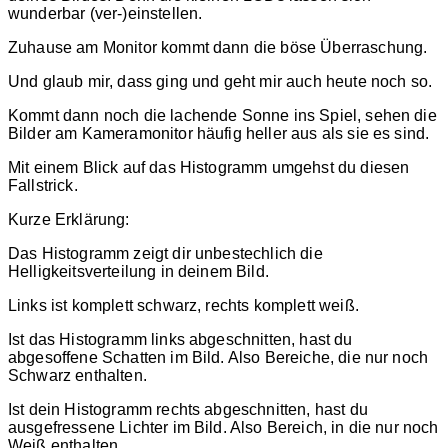
wunderbar (ver-)einstellen.
Zuhause am Monitor kommt dann die böse Überraschung.
Und glaub mir, dass ging und geht mir auch heute noch so.
Kommt dann noch die lachende Sonne ins Spiel, sehen die
Bilder am Kameramonitor häufig heller aus als sie es sind.
Mit einem Blick auf das Histogramm umgehst du diesen
Fallstrick.
Kurze Erklärung:
Das Histogramm zeigt dir unbestechlich die
Helligkeitsverteilung in deinem Bild.
Links ist komplett schwarz, rechts komplett weiß.
Ist das Histogramm links abgeschnitten, hast du
abgesoffene Schatten im Bild. Also Bereiche, die nur noch
Schwarz enthalten.
Ist dein Histogramm rechts abgeschnitten, hast du
ausgefressene Lichter im Bild. Also Bereich, in die nur noch
Weiß enthalten.