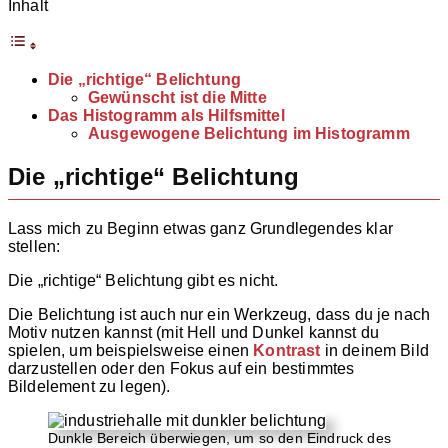
Inhalt
Die „richtige“ Belichtung
Gewünscht ist die Mitte
Das Histogramm als Hilfsmittel
Ausgewogene Belichtung im Histogramm
Die „richtige“ Belichtung
Lass mich zu Beginn etwas ganz Grundlegendes klar
stellen:
Die „richtige“ Belichtung gibt es nicht.
Die Belichtung ist auch nur ein Werkzeug, dass du je nach
Motiv nutzen kannst (mit Hell und Dunkel kannst du
spielen, um beispielsweise einen
Kontrast
in deinem Bild
darzustellen oder den Fokus auf ein bestimmtes
Bildelement zu legen).
Dunkle Bereich überwiegen, um so den Eindruck des