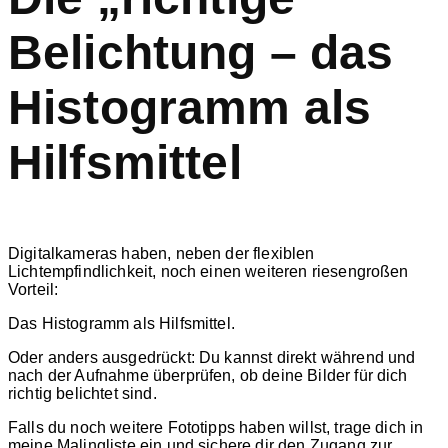
Belichtung – das
Histogramm als
Hilfsmittel
Digitalkameras haben, neben der flexiblen
Lichtempfindlichkeit, noch einen weiteren riesengroßen
Vorteil:
Das Histogramm als Hilfsmittel.
Oder anders ausgedrückt: Du kannst direkt während und
nach der Aufnahme überprüfen, ob deine Bilder für dich
richtig belichtet sind.
Falls du noch weitere Fototipps haben willst, trage dich in
meine Malingliste ein und sichere dir den Zugang zur